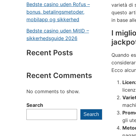
Bedste casino uden Rofus –
varietà di 
bonus, betalingsmetoder,
questo arti
mobilapp og sikkerhed
in base al
Bedste casino uden MitID –
I migl
sikkerhedsguide 2026
jackpo
Recent Posts
Quando es
considerar
Ecco alcuni
Recent Comments
Licen
licenz
No comments to show.
Variet
Search
machi
Promo
Search
gli ut
Metod
pagam