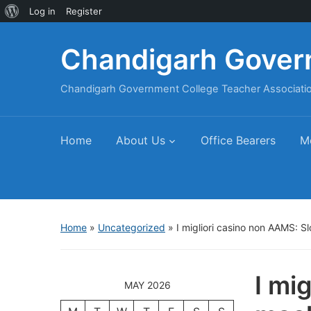
About
Log in
Register
WordPress
Chandigarh Govern
Chandigarh Government College Teacher Associati
Home
About Us
Office Bearers
M
Home
»
Uncategorized
»
I migliori casino non AAMS: S
I mi
MAY 2026