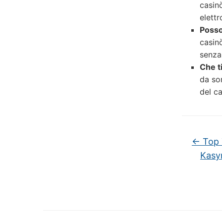
casin
elettr
Posso
casin
senza
Che t
da so
del ca
←
Top T
Kasy