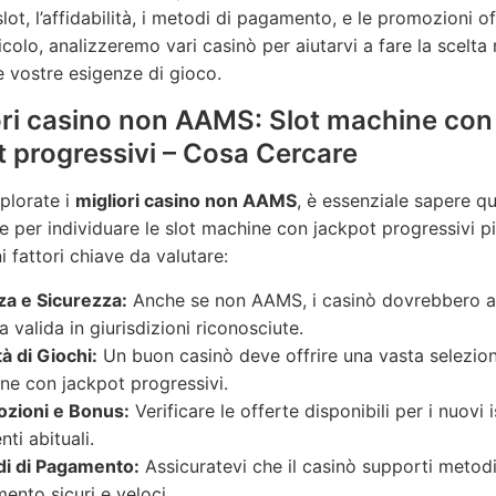
slot, l’affidabilità, i metodi di pagamento, e le promozioni of
colo, analizzeremo vari casinò per aiutarvi a fare la scelta 
le vostre esigenze di gioco.
iori casino non AAMS: Slot machine con
t progressivi – Cosa Cercare
plorate i
migliori casino non AAMS
, è essenziale sapere qua
e per individuare le slot machine con jackpot progressivi pi
 fattori chiave da valutare:
za e Sicurezza:
Anche se non AAMS, i casinò dovrebbero a
a valida in giurisdizioni riconosciute.
à di Giochi:
Un buon casinò deve offrire una vasta selezion
ne con jackpot progressivi.
zioni e Bonus:
Verificare le offerte disponibili per i nuovi is
enti abituali.
i di Pagamento:
Assicuratevi che il casinò supporti metodi
ento sicuri e veloci.