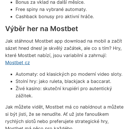
Bonus za vklad na další měsíce.
Free spiny na vybrané automaty.
Cashback bonusy pro aktivní hráče.
Výběr her na Mostbet
Jak stáhnout Mostbet app download na mobil a začít
sázet hned dnes! je skvělý začátek, ale co s tím? Hry,
které Mostbet nabízí, jsou variabilní a zahrnují:
Mostbet cz
Automaty: od klasických po moderní video sloty.
Stolní hry: jako ruleta, blackjack a baccarat.
Živé kasino: skuteční krupiéri pro autentický
zážitek.
Jak můžete vidět, Mostbet má co nabídnout a můžete
si být jisti, že se nenudíte. Ať už jste fanouškem
rychlých slotů nebo preferujete strategické hry,
Mostbet má něco pro každého.