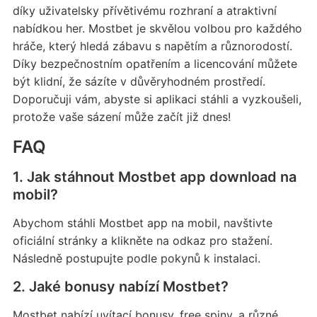
díky uživatelsky přívětivému rozhraní a atraktivní
nabídkou her. Mostbet je skvělou volbou pro každého
hráče, který hledá zábavu s napětím a různorodostí.
Díky bezpečnostním opatřením a licencování můžete
být klidní, že sázíte v důvěryhodném prostředí.
Doporučuji vám, abyste si aplikaci stáhli a vyzkoušeli,
protože vaše sázení může začít již dnes!
FAQ
1. Jak stáhnout Mostbet app download na
mobil?
Abychom stáhli Mostbet app na mobil, navštivte
oficiální stránky a klikněte na odkaz pro stažení.
Následně postupujte podle pokynů k instalaci.
2. Jaké bonusy nabízí Mostbet?
Mostbet nabízí uvítací bonusy, free spiny, a různé