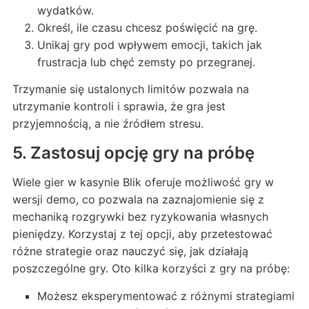
wydatków.
Określ, ile czasu chcesz poświęcić na grę.
Unikaj gry pod wpływem emocji, takich jak
frustracja lub chęć zemsty po przegranej.
Trzymanie się ustalonych limitów pozwala na
utrzymanie kontroli i sprawia, że gra jest
przyjemnością, a nie źródłem stresu.
5. Zastosuj opcję gry na próbę
Wiele gier w kasynie Blik oferuje możliwość gry w
wersji demo, co pozwala na zaznajomienie się z
mechaniką rozgrywki bez ryzykowania własnych
pieniędzy. Korzystaj z tej opcji, aby przetestować
różne strategie oraz nauczyć się, jak działają
poszczególne gry. Oto kilka korzyści z gry na próbę:
Możesz eksperymentować z różnymi strategiami