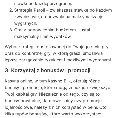
stawki po każdej przegranej.
Strategia Paroli – zwiększasz stawkę po każdym
zwycięstwie, co pozwala na maksymalizację
wygranych.
Graj z odpowiednim budżetem – ustal
maksymalny limit wydatków.
Wybór strategii dostosowanej do Twojego stylu gry
oraz do konkretnej gry, w którą grasz, umożliwia
lepsze zarządzanie ryzykiem i możliwymi wygranymi.
3. Korzystaj z bonusów i promocji
Kasyna online, w tym kasyno Blik, oferują różne
bonusy i promocje, które mogą znacząco zwiększyć
Twój kapitał gry. Niezależnie od tego, czy są to
bonusy powitalne, darmowe spiny czy promocje
lojalnościowe, należy z nich korzystać w pełni. Oto
kilka typów bonusów, które warto wykorzystać: