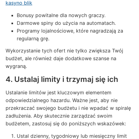
kasyno blik
Bonusy powitalne dla nowych graczy.
Darmowe spiny do użycia na automatach.
Programy lojalnościowe, które nagradzają za
regularną grę.
Wykorzystanie tych ofert nie tylko zwiększa Twój
budżet, ale również daje dodatkowe szanse na
wygraną.
4. Ustalaj limity i trzymaj się ich
Ustalanie limitów jest kluczowym elementem
odpowiedzialnego hazardu. Ważne jest, aby nie
przekraczać swojego budżetu i nie wpadać w spiralę
zadłużenia. Aby skutecznie zarządzać swoim
budżetem, zastosuj się do poniższych wskazówek:
Ustal dzienny, tygodniowy lub miesięczny limit