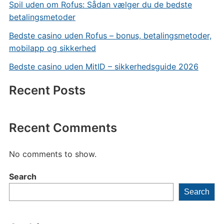
Spil uden om Rofus: Sådan vælger du de bedste
betalingsmetoder
Bedste casino uden Rofus – bonus, betalingsmetoder,
mobilapp og sikkerhed
Bedste casino uden MitID – sikkerhedsguide 2026
Recent Posts
Recent Comments
No comments to show.
Search
Search