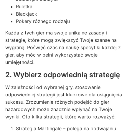
Ruletka
Blackjack
Pokery różnego rodzaju
Każda z tych gier ma swoje unikalne zasady i
strategie, które mogą zwiększyć Twoje szanse na
wygraną. Poświęć czas na naukę specyfiki każdej z
gier, aby móc w pełni wykorzystać swoje
umiejętności.
2. Wybierz odpowiednią strategię
W zależności od wybranej gry, stosowanie
odpowiedniej strategii jest kluczowe dla osiągnięcia
sukcesu. Zrozumienie różnych podejść do gier
hazardowych może znacznie wpłynąć na Twoje
wyniki. Oto kilka strategii, które warto rozważyć:
Strategia Martingale – polega na podwajaniu