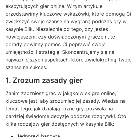
ekscytujących gier online. W tym artykule
przedstawimy kluczowe wskazówki, które pomogą Ci
zwiększyć swoje szanse na wygraną podczas gry w
kasynie Blik. Niezależnie od tego, czy jesteś
nowicjuszem, czy doświadczonym graczem, te
porady powinny pomóc Ci poprawić swoje
umiejętności i strategię. Skoncentrujemy się na
najważniejszych aspektach, które zwielokrotnią Twoje
szanse na sukces.
1. Zrozum zasady gier
Zanim zaczniesz grać w jakąkolwiek grę online,
kluczowe jest, aby zrozumieć jej zasady. Wiedza na
temat tego, jak działają różne gry, pozwala na
bardziej świadome decyzje podczas rozgrywki. Oto
kilka rodzajów gier dostępnych w kasynie Blik:
Jednoręki bandyta