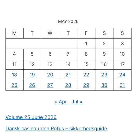
MAY 2026
M
T
W
T
F
S
S
1
2
3
4
5
6
7
8
9
10
11
12
13
14
15
16
17
18
19
20
21
22
23
24
25
26
27
28
29
30
31
« Apr
Jul »
Volume 25 June 2026
Dansk casino uden Rofus – sikkerhedsguide