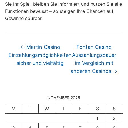
Sie Ihr Spiel, bleiben Sie informiert und nutzen Sie alle
Funktionen bewusst – so steigen Ihre Chancen auf
Gewinne spürbar.
←
Martin Casino
Fontan Casino
Einzahlungsmöglichkeiten
Auszahlungsdauer
sicher und vielfältig
im Vergleich mit
anderen Casinos
→
NOVEMBER 2025
M
T
W
T
F
S
S
1
2