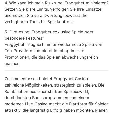
4. Wie kann ich mein Risiko bei Froggybet minimieren?
Setzen Sie klare Limits, verfolgen Sie Ihre Einsätze
und nutzen Sie verantwortungsbewusst die
verfügbaren Tools für Spielkontrolle.
5. Gibt es bei Froggybet exklusive Spiele oder
besondere Features?
Froggybet integriert immer wieder neue Spiele von
Top-Providern und bietet lokal optimierte
Promotionen, die das Spielen abwechslungsreich
machen.
Zusammenfassend bietet Froggybet Casino
zahlreiche Möglichkeiten, strategisch zu spielen. Die
Kombination aus einer starken Spielauswahl,
durchdachten Bonusprogrammen und einem
modernen Live-Casino macht die Plattform für Spieler
attraktiv, die langfristig Erfolg haben möchten. Planen