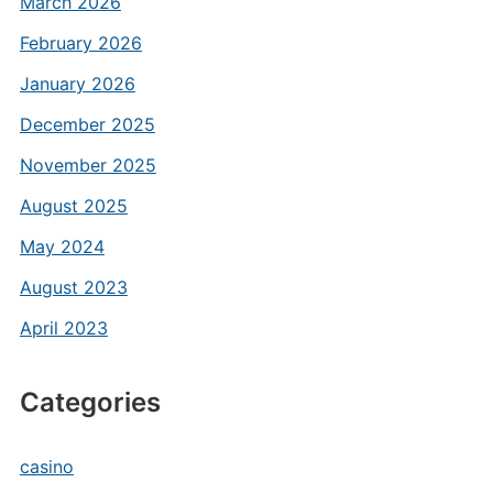
March 2026
February 2026
January 2026
December 2025
November 2025
August 2025
May 2024
August 2023
April 2023
Categories
casino