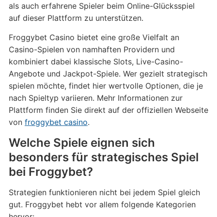
als auch erfahrene Spieler beim Online-Glücksspiel
auf dieser Plattform zu unterstützen.
Froggybet Casino bietet eine große Vielfalt an
Casino-Spielen von namhaften Providern und
kombiniert dabei klassische Slots, Live-Casino-
Angebote und Jackpot-Spiele. Wer gezielt strategisch
spielen möchte, findet hier wertvolle Optionen, die je
nach Spieltyp variieren. Mehr Informationen zur
Plattform finden Sie direkt auf der offiziellen Webseite
von
froggybet casino
.
Welche Spiele eignen sich
besonders für strategisches Spiel
bei Froggybet?
Strategien funktionieren nicht bei jedem Spiel gleich
gut. Froggybet hebt vor allem folgende Kategorien
hervor: