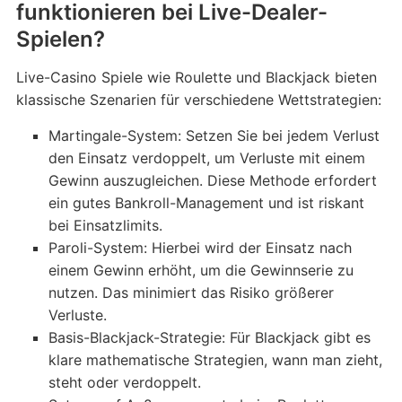
funktionieren bei Live-Dealer-
Spielen?
Live-Casino Spiele wie Roulette und Blackjack bieten
klassische Szenarien für verschiedene Wettstrategien:
Martingale-System: Setzen Sie bei jedem Verlust
den Einsatz verdoppelt, um Verluste mit einem
Gewinn auszugleichen. Diese Methode erfordert
ein gutes Bankroll-Management und ist riskant
bei Einsatzlimits.
Paroli-System: Hierbei wird der Einsatz nach
einem Gewinn erhöht, um die Gewinnserie zu
nutzen. Das minimiert das Risiko größerer
Verluste.
Basis-Blackjack-Strategie: Für Blackjack gibt es
klare mathematische Strategien, wann man zieht,
steht oder verdoppelt.