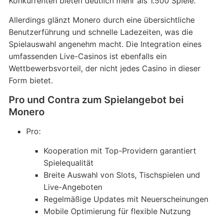
Konkurrenten bieten deutlich mehr als 1.500 Spiele.
Allerdings glänzt Monero durch eine übersichtliche
Benutzerführung und schnelle Ladezeiten, was die
Spielauswahl angenehm macht. Die Integration eines
umfassenden Live-Casinos ist ebenfalls ein
Wettbewerbsvorteil, der nicht jedes Casino in dieser
Form bietet.
Pro und Contra zum Spielangebot bei
Monero
Pro:
Kooperation mit Top-Providern garantiert
Spielequalität
Breite Auswahl von Slots, Tischspielen und
Live-Angeboten
Regelmäßige Updates mit Neuerscheinungen
Mobile Optimierung für flexible Nutzung