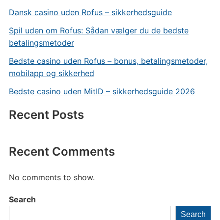
Dansk casino uden Rofus – sikkerhedsguide
Spil uden om Rofus: Sådan vælger du de bedste
betalingsmetoder
Bedste casino uden Rofus – bonus, betalingsmetoder,
mobilapp og sikkerhed
Bedste casino uden MitID – sikkerhedsguide 2026
Recent Posts
Recent Comments
No comments to show.
Search
Search