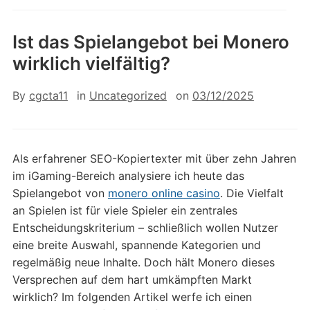
Ist das Spielangebot bei Monero
wirklich vielfältig?
By
cgcta11
in
Uncategorized
on
03/12/2025
Als erfahrener SEO-Kopiertexter mit über zehn Jahren
im iGaming-Bereich analysiere ich heute das
Spielangebot von
monero online casino
. Die Vielfalt
an Spielen ist für viele Spieler ein zentrales
Entscheidungskriterium – schließlich wollen Nutzer
eine breite Auswahl, spannende Kategorien und
regelmäßig neue Inhalte. Doch hält Monero dieses
Versprechen auf dem hart umkämpften Markt
wirklich? Im folgenden Artikel werfe ich einen