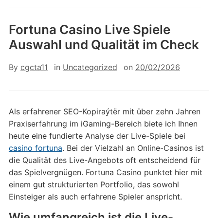
Fortuna Casino Live Spiele
Auswahl und Qualität im Check
By
cgcta11
in
Uncategorized
on
20/02/2026
Als erfahrener SEO-Kopiraýtër mit über zehn Jahren
Praxiserfahrung im iGaming-Bereich biete ich Ihnen
heute eine fundierte Analyse der Live-Spiele bei
casino fortuna
. Bei der Vielzahl an Online-Casinos ist
die Qualität des Live-Angebots oft entscheidend für
das Spielvergnügen. Fortuna Casino punktet hier mit
einem gut strukturierten Portfolio, das sowohl
Einsteiger als auch erfahrene Spieler anspricht.
Wie umfangreich ist die Live-