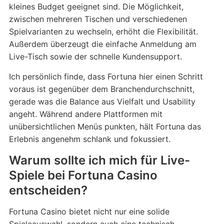
kleines Budget geeignet sind. Die Möglichkeit,
zwischen mehreren Tischen und verschiedenen
Spielvarianten zu wechseln, erhöht die Flexibilität.
Außerdem überzeugt die einfache Anmeldung am
Live-Tisch sowie der schnelle Kundensupport.
Ich persönlich finde, dass Fortuna hier einen Schritt
voraus ist gegenüber dem Branchendurchschnitt,
gerade was die Balance aus Vielfalt und Usability
angeht. Während andere Plattformen mit
unübersichtlichen Menüs punkten, hält Fortuna das
Erlebnis angenehm schlank und fokussiert.
Warum sollte ich mich für Live-
Spiele bei Fortuna Casino
entscheiden?
Fortuna Casino bietet nicht nur eine solide