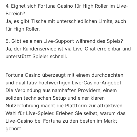
4. Eignet sich Fortuna Casino für High Roller im Live-
Bereich?
Ja, es gibt Tische mit unterschiedlichen Limits, auch
für High Roller.
5. Gibt es einen Live-Support während des Spiels?
Ja, der Kundenservice ist via Live-Chat erreichbar und
unterstützt Spieler schnell.
Fortuna Casino überzeugt mit einem durchdachten
und qualitativ hochwertigen Live-Casino-Angebot.
Die Verbindung aus namhaften Providern, einem
soliden technischen Setup und einer klaren
Nutzerführung macht die Plattform zur attraktiven
Wahl für Live-Spieler. Erleben Sie selbst, warum das
Live-Casino bei Fortuna zu den besten im Markt
gehört.