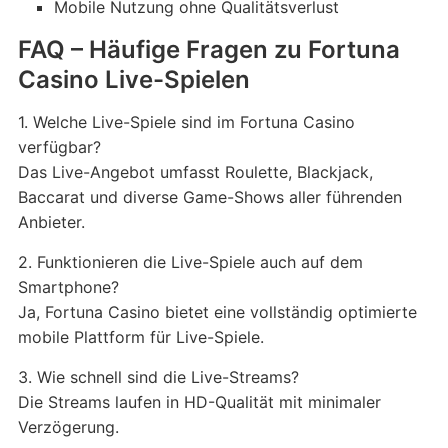
Mobile Nutzung ohne Qualitätsverlust
FAQ – Häufige Fragen zu Fortuna
Casino Live-Spielen
1. Welche Live-Spiele sind im Fortuna Casino
verfügbar?
Das Live-Angebot umfasst Roulette, Blackjack,
Baccarat und diverse Game-Shows aller führenden
Anbieter.
2. Funktionieren die Live-Spiele auch auf dem
Smartphone?
Ja, Fortuna Casino bietet eine vollständig optimierte
mobile Plattform für Live-Spiele.
3. Wie schnell sind die Live-Streams?
Die Streams laufen in HD-Qualität mit minimaler
Verzögerung.