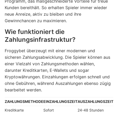
Programm, das maßgeschneiderte Vorteile für treue
Kunden bereithält. So erhalten Spieler immer wieder
neue Anreize, aktiv zu bleiben und ihre
Gewinnchancen zu maximieren.
Wie funktioniert die
Zahlungsinfrastruktur?
Froggybet überzeugt mit einer modernen und
sicheren Zahlungsabwicklung. Die Spieler können aus
einer Vielzahl von Zahlungsmethoden wählen,
darunter Kreditkarten, E-Wallets und sogar
Kryptowährungen. Einzahlungen erfolgen schnell und
ohne Gebühren, während Auszahlungen ebenso zügig
bearbeitet werden.
ZAHLUNGSMETHODE
EINZAHLUNGSZEIT
AUSZAHLUNGSZEIT
Kreditkarte
Sofort
24-48 Stunden