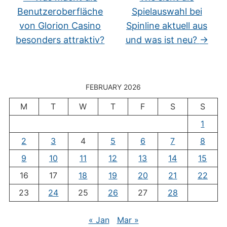
Benutzeroberfläche
Spielauswahl bei
von Glorion Casino
Spinline aktuell aus
besonders attraktiv?
und was ist neu?
→
FEBRUARY 2026
M
T
W
T
F
S
S
1
2
3
4
5
6
7
8
9
10
11
12
13
14
15
16
17
18
19
20
21
22
23
24
25
26
27
28
« Jan
Mar »