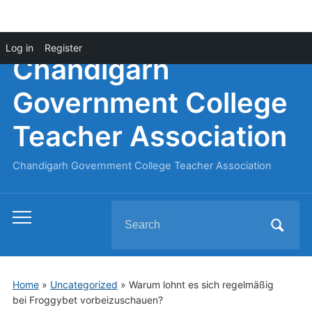
Log in
Register
Chandigarh
Government College
Teacher Association
Chandigarh Government College Teacher Association
Search
Toggle
for:
mobile
menu
Home
»
Uncategorized
»
Warum lohnt es sich regelmäßig
bei Froggybet vorbeizuschauen?