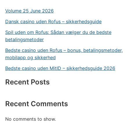
Volume 25 June 2026
Dansk casino uden Rofus – sikkerhedsguide
Spil uden om Rofus: Sådan vælger du de bedste
betalingsmetoder
Bedste casino uden Rofus – bonus, betalingsmetoder,
mobilapp og sikkerhed
Bedste casino uden MitID – sikkerhedsguide 2026
Recent Posts
Recent Comments
No comments to show.