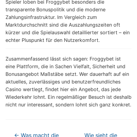
Spieler loben bei Froggybet besonders die
transparente Bonuspolitik und die moderne
Zahlungsinfrastruktur. Im Vergleich zum
Marktdurchschnitt sind die Auszahlungszeiten oft
kürzer und die Spielauswahl detaillierter sortiert – ein
echter Pluspunkt für den Nutzerkomfort.
Zusammenfassend lässt sich sagen: Froggybet ist
eine Plattform, die in Sachen Vielfalt, Sicherheit und
Bonusangebot Maßstäbe setzt. Wer dauerhaft auf ein
aktuelles, zuverlässiges und benutzerfreundliches
Casino wertlegt, findet hier ein Angebot, das jede
Wiederkehr lohnt. Ein regelmäßiger Besuch ist deshalb
nicht nur interessant, sondern lohnt sich ganz konkret.
←
Was macht die
Wie sieht die