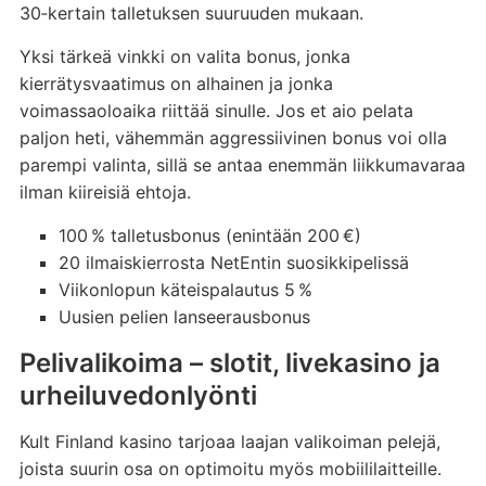
30‑kertain talletuksen suuruuden mukaan.
Yksi tärkeä vinkki on valita bonus, jonka
kierrätysvaatimus on alhainen ja jonka
voimassaoloaika riittää sinulle. Jos et aio pelata
paljon heti, vähemmän aggressiivinen bonus voi olla
parempi valinta, sillä se antaa enemmän liikkumavaraa
ilman kiireisiä ehtoja.
100 % talletusbonus (enintään 200 €)
20 ilmaiskierrosta NetEntin suosikkipelissä
Viikonlopun käteispalautus 5 %
Uusien pelien lanseerausbonus
Pelivalikoima – slotit, livekasino ja
urheiluvedonlyönti
Kult Finland kasino tarjoaa laajan valikoiman pelejä,
joista suurin osa on optimoitu myös mobiililaitteille.