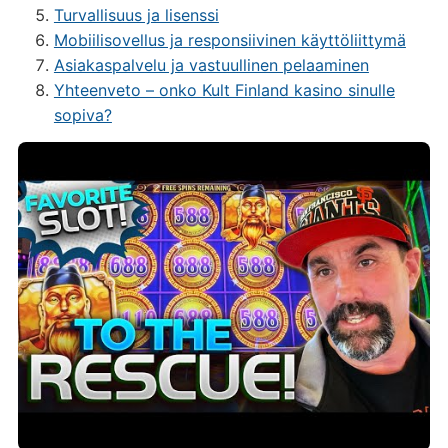
Turvallisuus ja lisenssi
Mobiilisovellus ja responsiivinen käyttöliittymä
Asiakaspalvelu ja vastuullinen pelaaminen
Yhteenveto – onko Kult Finland kasino sinulle
sopiva?