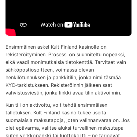
Ensimmäinen askel Kult Finland kasinolle on
rekisteröityminen. Prosessi on suunniteltu nopeaksi,
eikä vaadi monimutkaisia tietokenttiä. Tarvitset vain
sähköpostiosoitteen, voimassa olevan
henkilötunnuksen ja pankkitilin, jonka nimi täsmää
KYC‑tarkistukseen. Rekisteröinnin jälkeen saat
vahvistusviestin, jonka linkki avaa tilin aktivoinnin.
Kun tili on aktivoitu, voit tehdä ensimmäisen
talletuksen. Kult Finland kasino tukee useita
suomalaisia maksutapoja, joten valinnanvaraa on. Jos
olet epävarma, valitse aluksi turvallinen maksutapa
kuten verkkopankki tai luottokortti – ne tarjoavat