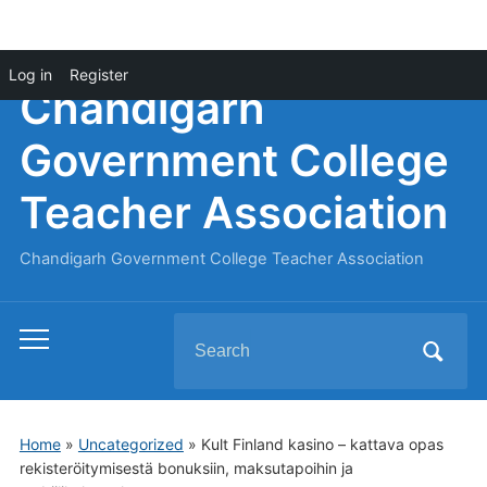
Log in
Register
Chandigarh
Government College
Teacher Association
Chandigarh Government College Teacher Association
Search
Toggle
for:
mobile
menu
Home
»
Uncategorized
»
Kult Finland kasino – kattava opas
rekisteröitymisestä bonuksiin, maksutapoihin ja