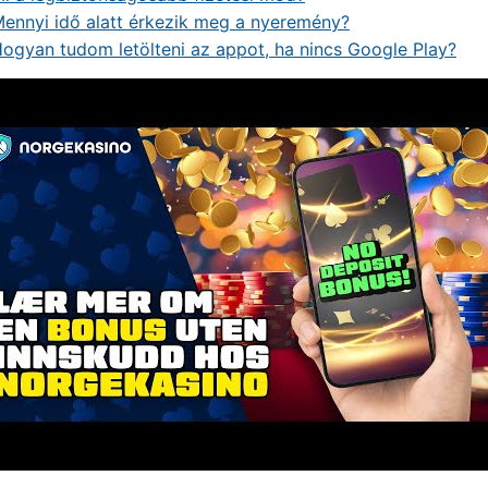
ennyi idő alatt érkezik meg a nyeremény?
ogyan tudom letölteni az appot, ha nincs Google Play?