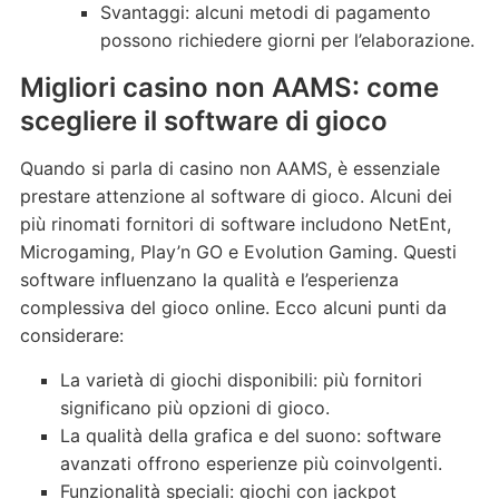
Svantaggi: alcuni metodi di pagamento
possono richiedere giorni per l’elaborazione.
Migliori casino non AAMS: come
scegliere il software di gioco
Quando si parla di casino non AAMS, è essenziale
prestare attenzione al software di gioco. Alcuni dei
più rinomati fornitori di software includono NetEnt,
Microgaming, Play’n GO e Evolution Gaming. Questi
software influenzano la qualità e l’esperienza
complessiva del gioco online. Ecco alcuni punti da
considerare:
La varietà di giochi disponibili: più fornitori
significano più opzioni di gioco.
La qualità della grafica e del suono: software
avanzati offrono esperienze più coinvolgenti.
Funzionalità speciali: giochi con jackpot