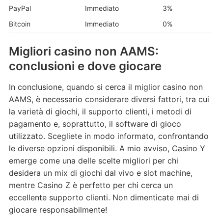
PayPal
Immediato
3%
Bitcoin
Immediato
0%
Migliori casino non AAMS:
conclusioni e dove giocare
In conclusione, quando si cerca il miglior casino non
AAMS, è necessario considerare diversi fattori, tra cui
la varietà di giochi, il supporto clienti, i metodi di
pagamento e, soprattutto, il software di gioco
utilizzato. Scegliete in modo informato, confrontando
le diverse opzioni disponibili. A mio avviso, Casino Y
emerge come una delle scelte migliori per chi
desidera un mix di giochi dal vivo e slot machine,
mentre Casino Z è perfetto per chi cerca un
eccellente supporto clienti. Non dimenticate mai di
giocare responsabilmente!