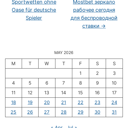
Sportwetten ohne
Mostbet зеркало
Oase für deutsche
рабочее сегодня
Spieler
для беспроводной
ставки
→
MAY 2026
M
T
W
T
F
S
S
1
2
3
4
5
6
7
8
9
10
11
12
13
14
15
16
17
18
19
20
21
22
23
24
25
26
27
28
29
30
31
« Apr
Jul »