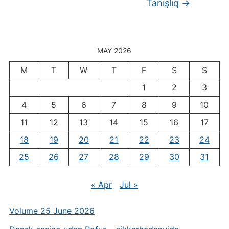
Tanışlıq
→
MAY 2026
M
T
W
T
F
S
S
1
2
3
4
5
6
7
8
9
10
11
12
13
14
15
16
17
18
19
20
21
22
23
24
25
26
27
28
29
30
31
« Apr
Jul »
Volume 25 June 2026