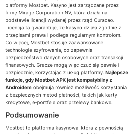
platformy Mostbet. Kasyno jest zarządzane przez
firmę Mirage Corporation NV, która działa na
podstawie licencji wydanej przez rząd Curacao.
Licencja ta gwarantuje, że kasyno działa zgodnie z
przepisami prawa i podlega regularnym kontrolom.
Co więcej, Mostbet stosuje zaawansowane
technologie szyfrowania, co zapewnia
bezpieczeństwo danych osobowych oraz transakcji
finansowych. Gracze mogą więc czuć się pewnie i
bezpiecznie, korzystając z usług platformy.
Najlepsze
funkcje, gdy Mostbet APK jest kompatybilny z
Androidem
obejmują również możliwość korzystania
z bezpiecznych metod płatności, takich jak karty
kredytowe, e-portfele oraz przelewy bankowe.
Podsumowanie
Mostbet to platforma kasynowa, która z pewnością