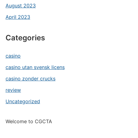
August 2023
April 2023
Categories
casino
casino utan svensk licens
casino zonder crucks
review
Uncategorized
Welcome to CGCTA