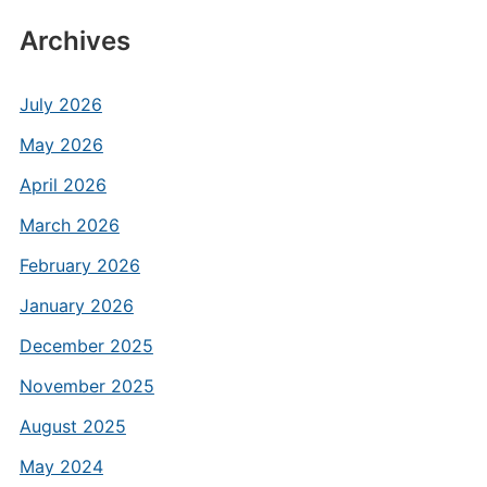
Archives
July 2026
May 2026
April 2026
March 2026
February 2026
January 2026
December 2025
November 2025
August 2025
May 2024