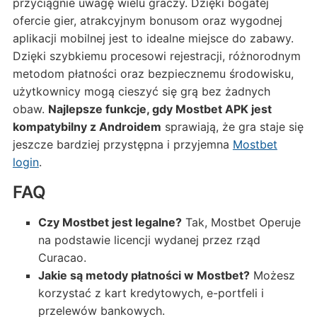
przyciągnie uwagę wielu graczy. Dzięki bogatej
ofercie gier, atrakcyjnym bonusom oraz wygodnej
aplikacji mobilnej jest to idealne miejsce do zabawy.
Dzięki szybkiemu procesowi rejestracji, różnorodnym
metodom płatności oraz bezpiecznemu środowisku,
użytkownicy mogą cieszyć się grą bez żadnych
obaw.
Najlepsze funkcje, gdy Mostbet APK jest
kompatybilny z Androidem
sprawiają, że gra staje się
jeszcze bardziej przystępna i przyjemna
Mostbet
login
.
FAQ
Czy Mostbet jest legalne?
Tak, Mostbet Operuje
na podstawie licencji wydanej przez rząd
Curacao.
Jakie są metody płatności w Mostbet?
Możesz
korzystać z kart kredytowych, e-portfeli i
przelewów bankowych.