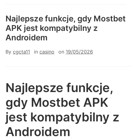
Najlepsze funkcje, gdy Mostbet
APK jest kompatybilny z
Androidem
By
cgcta11
in
casino
on
19/05/2026
Najlepsze funkcje,
gdy Mostbet APK
jest kompatybilny z
Androidem