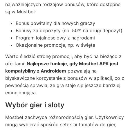
najważniejszych rodzajów bonusów, które dostępne
są w Mostbet:
Bonus powitalny dla nowych graczy
Bonusy za depozyty (np. 50% na drugi depozyt)
Program lojalnościowy z nagrodami
Okazjonalne promocje, np. w święta
Warto śledzić stronę promocji, aby być na bieżąco z
ofertami.
Najlepsze funkcje, gdy Mostbet APK jest
kompatybilny z Androidem
pozwalają na
błyskawiczne korzystanie z bonusów w aplikacji, co z
pewnością sprawia, że gra staje się jeszcze bardziej
emocjonująca.
Wybór gier i sloty
Mostbet zachwyca różnorodnością gier. Użytkownicy
mogą wybierać spośród setek automatów do gier,