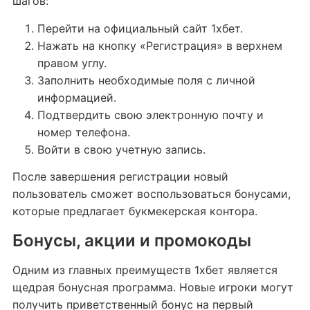
шагов:
Перейти на официальный сайт 1хбет.
Нажать на кнопку «Регистрация» в верхнем
правом углу.
Заполнить необходимые поля с личной
информацией.
Подтвердить свою электронную почту и
номер телефона.
Войти в свою учетную запись.
После завершения регистрации новый
пользователь сможет воспользоваться бонусами,
которые предлагает букмекерская контора.
Бонусы, акции и промокоды
Одним из главных преимуществ 1хбет является
щедрая бонусная программа. Новые игроки могут
получить приветственный бонус на первый