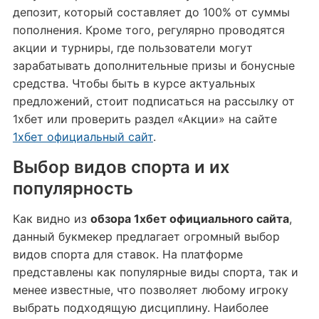
депозит, который составляет до 100% от суммы
пополнения. Кроме того, регулярно проводятся
акции и турниры, где пользователи могут
зарабатывать дополнительные призы и бонусные
средства. Чтобы быть в курсе актуальных
предложений, стоит подписаться на рассылку от
1хбет или проверить раздел «Акции» на сайте
1хбет официальный сайт
.
Выбор видов спорта и их
популярность
Как видно из
обзора 1хбет официального сайта
,
данный букмекер предлагает огромный выбор
видов спорта для ставок. На платформе
представлены как популярные виды спорта, так и
менее известные, что позволяет любому игроку
выбрать подходящую дисциплину. Наиболее