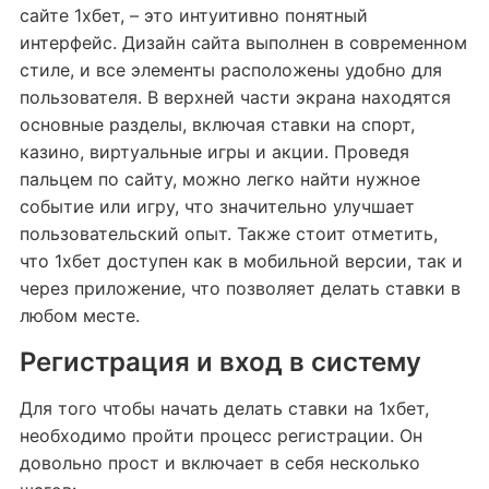
сайте 1хбет, – это интуитивно понятный
интерфейс. Дизайн сайта выполнен в современном
стиле, и все элементы расположены удобно для
пользователя. В верхней части экрана находятся
основные разделы, включая ставки на спорт,
казино, виртуальные игры и акции. Проведя
пальцем по сайту, можно легко найти нужное
событие или игру, что значительно улучшает
пользовательский опыт. Также стоит отметить,
что 1хбет доступен как в мобильной версии, так и
через приложение, что позволяет делать ставки в
любом месте.
Регистрация и вход в систему
Для того чтобы начать делать ставки на 1хбет,
необходимо пройти процесс регистрации. Он
довольно прост и включает в себя несколько