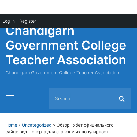
Log in
Register
Chandigarh
Government College
Teacher Association
Chandigarh Government College Teacher Association
Search
Toggle
for:
mobile
menu
Home
»
Uncategorized
»
Обзор 1хбет официального
сайта: виды спорта для ставок и их популярность