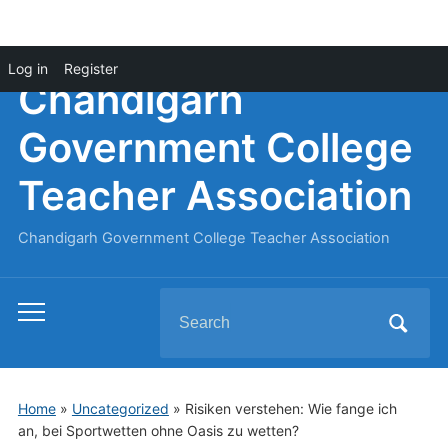
Log in
Register
Chandigarh
Government College
Teacher Association
Chandigarh Government College Teacher Association
Search
Toggle
for:
mobile
menu
Home
»
Uncategorized
»
Risiken verstehen: Wie fange ich
an, bei Sportwetten ohne Oasis zu wetten?