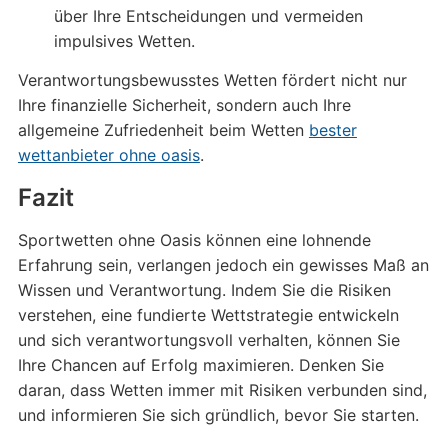
über Ihre Entscheidungen und vermeiden
impulsives Wetten.
Verantwortungsbewusstes Wetten fördert nicht nur
Ihre finanzielle Sicherheit, sondern auch Ihre
allgemeine Zufriedenheit beim Wetten
bester
wettanbieter ohne oasis
.
Fazit
Sportwetten ohne Oasis können eine lohnende
Erfahrung sein, verlangen jedoch ein gewisses Maß an
Wissen und Verantwortung. Indem Sie die Risiken
verstehen, eine fundierte Wettstrategie entwickeln
und sich verantwortungsvoll verhalten, können Sie
Ihre Chancen auf Erfolg maximieren. Denken Sie
daran, dass Wetten immer mit Risiken verbunden sind,
und informieren Sie sich gründlich, bevor Sie starten.