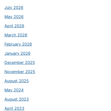
July 2026
May 2026
April 2026
March 2026
February 2026
January 2026
December 2025
November 2025
August 2025
May 2024
August 2023
April 2023