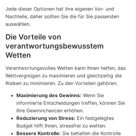
Jede dieser Optionen hat ihre eigenen Vor- und
Nachteile, daher sollten Sie die für Sie passenden
auswählen.
Die Vorteile von
verantwortungsbewusstem
Wetten
Verantwortungsvolles Wetten kann Ihnen helfen, das
Wettvergnügen zu maximieren und gleichzeitig die
Risiken zu minimieren. Zu den Vorteilen gehören:
Maximierung des Gewinns:
Wenn Sie
informierte Entscheidungen treffen, können Sie
Ihre Gewinnchancen erhöhen.
Reduzierung von Stress:
Ein festgelegtes
Budget hilft Ihnen, stressfrei zu wetten.
Bessere Kontrolle:
Sie behalten die Kontrolle