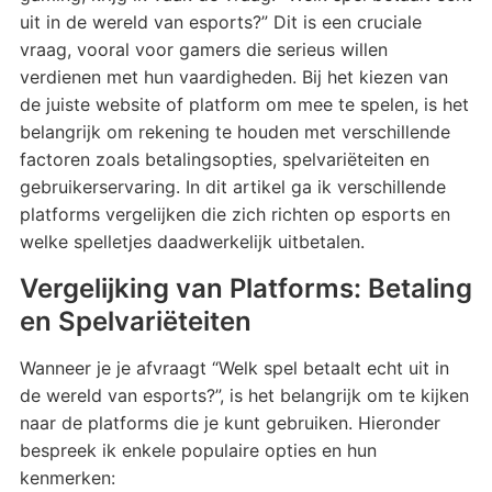
uit in de wereld van esports?” Dit is een cruciale
vraag, vooral voor gamers die serieus willen
verdienen met hun vaardigheden. Bij het kiezen van
de juiste website of platform om mee te spelen, is het
belangrijk om rekening te houden met verschillende
factoren zoals betalingsopties, spelvariëteiten en
gebruikerservaring. In dit artikel ga ik verschillende
platforms vergelijken die zich richten op esports en
welke spelletjes daadwerkelijk uitbetalen.
Vergelijking van Platforms: Betaling
en Spelvariëteiten
Wanneer je je afvraagt “Welk spel betaalt echt uit in
de wereld van esports?”, is het belangrijk om te kijken
naar de platforms die je kunt gebruiken. Hieronder
bespreek ik enkele populaire opties en hun
kenmerken: