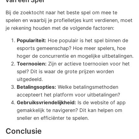
van een Spel
Bij de zoektocht naar het beste spel om mee te
spelen en waarbij je profielletjes kunt verdienen, moet
je rekening houden met de volgende factoren:
Populariteit:
Hoe populair is het spel binnen de
esports gemeenschap? Hoe meer spelers, hoe
hoger de concurrentie en mogelijke uitbetalingen.
Toernooien:
Zijn er actieve toernooien voor het
spel? Dit is waar de grote prijzen worden
uitgedeeld.
Betalingsopties:
Welke betalingsmethoden
accepteert het platform voor uitbetalingen?
Gebruiksvriendelijkheid:
Is de website of app
gemakkelijk te navigeren? Dit kan helpen om
sneller en efficiënter te spelen.
Conclusie