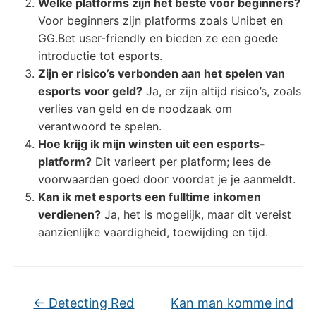
Welke platforms zijn het beste voor beginners?
Voor beginners zijn platforms zoals Unibet en
GG.Bet user-friendly en bieden ze een goede
introductie tot esports.
Zijn er risico’s verbonden aan het spelen van
esports voor geld?
Ja, er zijn altijd risico’s, zoals
verlies van geld en de noodzaak om
verantwoord te spelen.
Hoe krijg ik mijn winsten uit een esports-
platform?
Dit varieert per platform; lees de
voorwaarden goed door voordat je je aanmeldt.
Kan ik met esports een fulltime inkomen
verdienen?
Ja, het is mogelijk, maar dit vereist
aanzienlijke vaardigheid, toewijding en tijd.
←
Detecting Red
Kan man komme ind