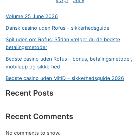
« Apr
Jul »
Volume 25 June 2026
Dansk casino uden Rofus – sikkerhedsguide
Spil uden om Rofus: Sådan vælger du de bedste
betalingsmetoder
Bedste casino uden Rofus – bonus, betalingsmetoder,
mobilapp og sikkerhed
Bedste casino uden MitID – sikkerhedsguide 2026
Recent Posts
Recent Comments
No comments to show.