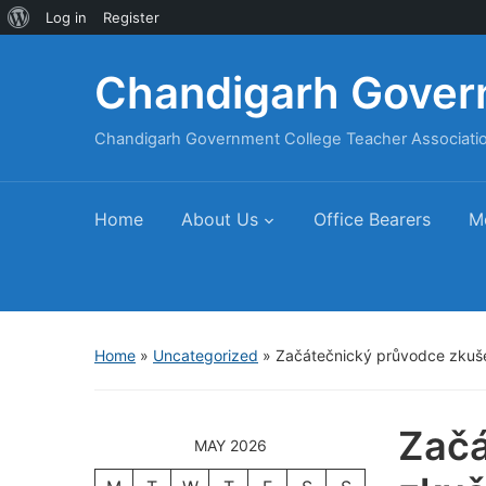
About
Log in
Register
WordPress
Chandigarh Govern
Chandigarh Government College Teacher Associati
Home
About Us
Office Bearers
M
Home
»
Uncategorized
»
Začátečnický průvodce zkuše
Začá
MAY 2026