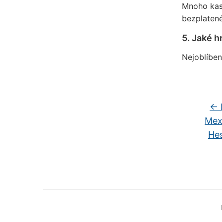
Mnoho kasi
bezplatené
5. Jaké h
Nejoblíben
←
Mexa
Hes