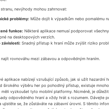
 stranu, nevýhody mohou zahrnovat:
ické problémy:
Může dojít k výpadkům nebo pomalému na
ené funkce:
Některé aplikace nemusí podporovat všechny
pné na desktopových verzích.
 závislosti:
Snadný přístup k hraní může zvýšit riziko pro
e najít rovnováhu mezi zábavou a odpovědným hraním.
é aplikace nabízejí vzrušující způsob, jak si užít hazardní h
d širokého výběru her po pohodlný přístup, existuje mnoh
 měli vyzkoušet tyto mobilní platformy. Nicméně, je důležit
sady odpovědného hraní a vždy hrát s rozumem. Dávejte p
 a ujistěte se, že zůstáváte na zábavní úrovni. S těmito inf