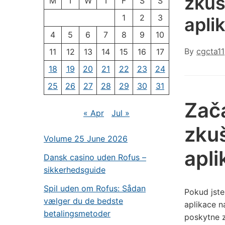
zkuš
M
T
W
T
F
S
S
1
2
3
apli
4
5
6
7
8
9
10
By
cgcta11
11
12
13
14
15
16
17
18
19
20
21
22
23
24
25
26
27
28
29
30
31
Zač
« Apr
Jul »
zku
Volume 25 June 2026
apl
Dansk casino uden Rofus –
sikkerhedsguide
Spil uden om Rofus: Sådan
Pokud jste
vælger du de bedste
aplikace n
betalingsmetoder
poskytne z