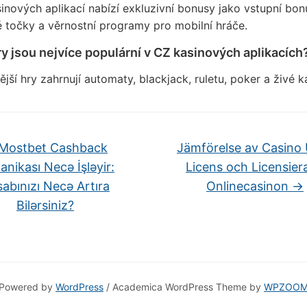
nových aplikací nabízí exkluzivní bonusy jako vstupní bon
 točky a věrnostní programy pro mobilní hráče.
ry jsou nejvíce populární v CZ kasinových aplikacích
ější hry zahrnují automaty, blackjack, ruletu, poker a živé k
Mostbet Cashback
Jämförelse av Casino
nikası Necə İşləyir:
Licens och Licensier
abınızı Necə Artıra
Onlinecasinon
→
Bilərsiniz?
Powered by
WordPress
/ Academica WordPress Theme by
WPZOO