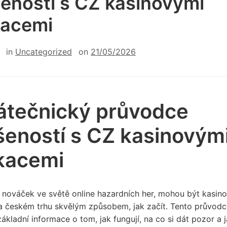
eností s CZ kasinovými
kacemi
in
Uncategorized
on
21/05/2026
átečnický průvodce
šeností s CZ kasinovým
ikacemi
 nováček ve světě online hazardních her, mohou být kasin
a českém trhu skvělým způsobem, jak začít. Tento průvod
ákladní informace o tom, jak fungují, na co si dát pozor a 