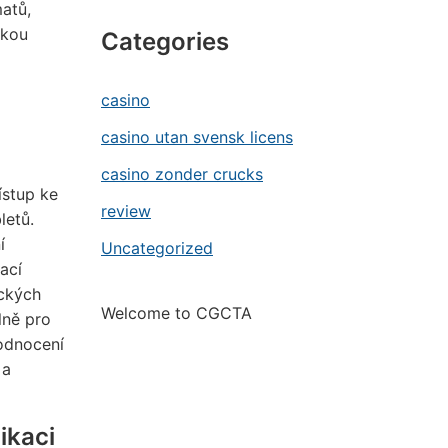
matů,
okou
Categories
casino
casino utan svensk licens
casino zonder crucks
ístup ke
review
letů.
í
Uncategorized
ací
ických
Welcome to CGCTA
lně pro
hodnocení
 a
ikaci