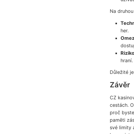
Na druhou
Techn
her.
Omez
dostu
Riziko
hraní.
Důležité j
Závěr
CZ kasinov
cestách. O
proč byste
paměti zá
své limity