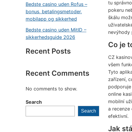
tu správno
Bedste casino uden Rofus –
pokeru neb
bonus, betalingsmetoder,
škálu možn
mobilapp og sikkerhed
uživatelsk
Bedste casino uden MitID –
nevýhody p
sikkerhedsguide 2026
Co je 
Recent Posts
CZ kasinov
všem funkc
Recent Comments
Tyto aplik
zařízení, c
podporuje 
No comments to show.
online kas
mobilní už
Search
a recenze 
Search
efektivní.
Jak st