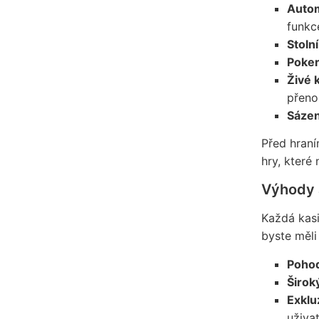
Auto
funkc
Stolní
Poker
Živé 
přeno
Sázen
Před hraní
hry, které
Výhody 
Každá kasi
byste měli
Pohod
Širok
Exklu
uživat