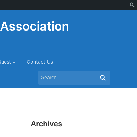
Association
Quest
Contact Us
Search
for:
Archives