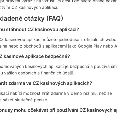
 připraveni vyrazit na vzrušující cestu do světa online haza
ctvím CZ kasinových aplikací.
kladené otázky (FAQ)
hu stáhnout CZ kasinovou aplikaci?
Z kasinovou aplikaci můžete jednoduše z oficiálních web
sina nebo z obchodů s aplikacemi jako Google Play nebo A
CZ kasinové aplikace bezpečné?
nomovaných kasinových aplikací je bezpečná a používá šif
u vašich osobních a finančních údajů.
hrát zdarma ve CZ kasinových aplikacích?
kací nabízí možnost hrát zdarma v demo režimu, než se
 sázet skutečné peníze.
onusy mohu očekávat při používání CZ kasinových a