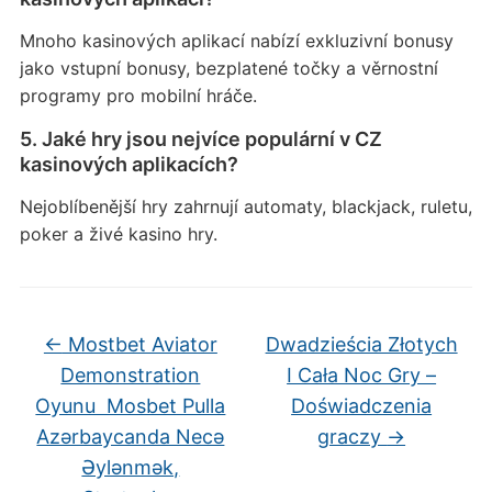
Mnoho kasinových aplikací nabízí exkluzivní bonusy
jako vstupní bonusy, bezplatené točky a věrnostní
programy pro mobilní hráče.
5. Jaké hry jsou nejvíce populární v CZ
kasinových aplikacích?
Nejoblíbenější hry zahrnují automaty, blackjack, ruletu,
poker a živé kasino hry.
←
Mostbet Aviator
Dwadzieścia Złotych
Demonstration
I Cała Noc Gry –
Oyunu ️ Mosbet Pulla
Doświadczenia
Azərbaycanda Necə
graczy
→
Əylənmək,