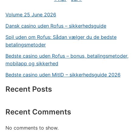
Volume 25 June 2026
Dansk casino uden Rofus – sikkerhedsguide
Spil uden om Rofus: Sådan vælger du de bedste
betalingsmetoder
Bedste casino uden Rofus – bonus, betalingsmetoder,
mobilapp og sikkerhed
Bedste casino uden MitID – sikkerhedsguide 2026
Recent Posts
Recent Comments
No comments to show.