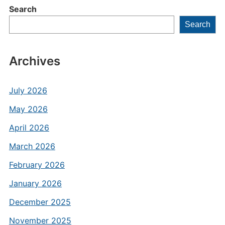
Search
Search
Archives
July 2026
May 2026
April 2026
March 2026
February 2026
January 2026
December 2025
November 2025