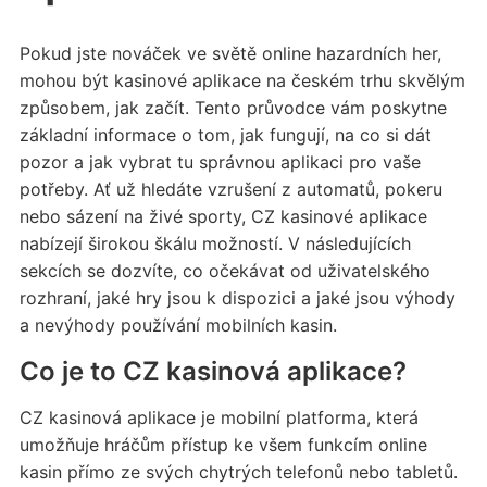
Pokud jste nováček ve světě online hazardních her,
mohou být kasinové aplikace na českém trhu skvělým
způsobem, jak začít. Tento průvodce vám poskytne
základní informace o tom, jak fungují, na co si dát
pozor a jak vybrat tu správnou aplikaci pro vaše
potřeby. Ať už hledáte vzrušení z automatů, pokeru
nebo sázení na živé sporty, CZ kasinové aplikace
nabízejí širokou škálu možností. V následujících
sekcích se dozvíte, co očekávat od uživatelského
rozhraní, jaké hry jsou k dispozici a jaké jsou výhody
a nevýhody používání mobilních kasin.
Co je to CZ kasinová aplikace?
CZ kasinová aplikace je mobilní platforma, která
umožňuje hráčům přístup ke všem funkcím online
kasin přímo ze svých chytrých telefonů nebo tabletů.