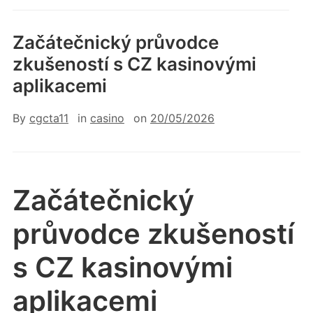
Začátečnický průvodce
zkušeností s CZ kasinovými
aplikacemi
By
cgcta11
in
casino
on
20/05/2026
Začátečnický
průvodce zkušeností
s CZ kasinovými
aplikacemi